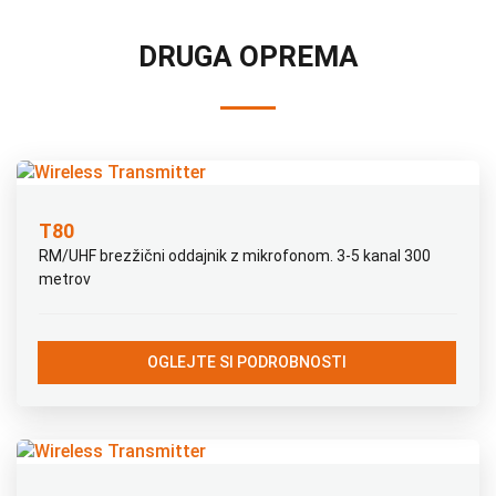
DRUGA OPREMA
T80
RM/UHF brezžični oddajnik z mikrofonom. 3-5 kanal 300
metrov
OGLEJTE SI PODROBNOSTI