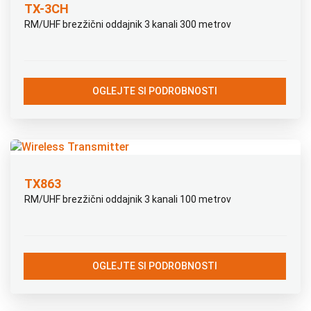
TX-3CH
RM/UHF brezžični oddajnik 3 kanali 300 metrov
OGLEJTE SI PODROBNOSTI
TX863
RM/UHF brezžični oddajnik 3 kanali 100 metrov
OGLEJTE SI PODROBNOSTI