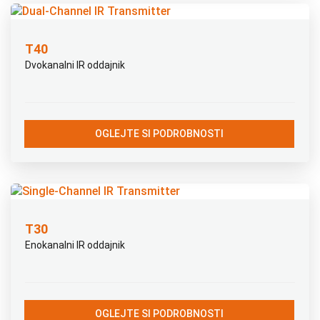
T40
Dvokanalni IR oddajnik
OGLEJTE SI PODROBNOSTI
T30
Enokanalni IR oddajnik
OGLEJTE SI PODROBNOSTI